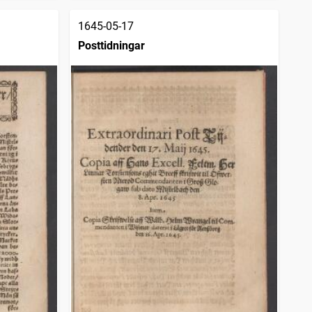
1645-05-17
Posttidningar