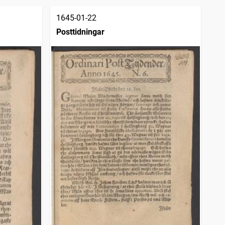
1645-01-22
Posttidningar