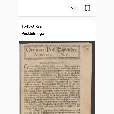
1645-01-22
Posttidningar