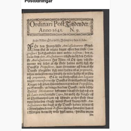
Posttidningar