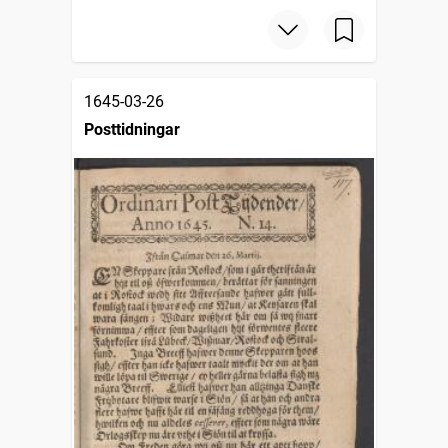
1645-03-26
Posttidningar