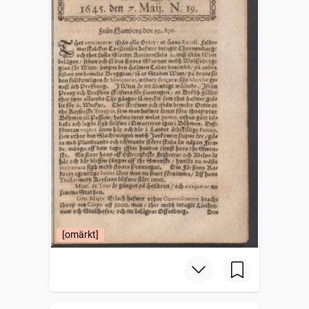
[omärkt]