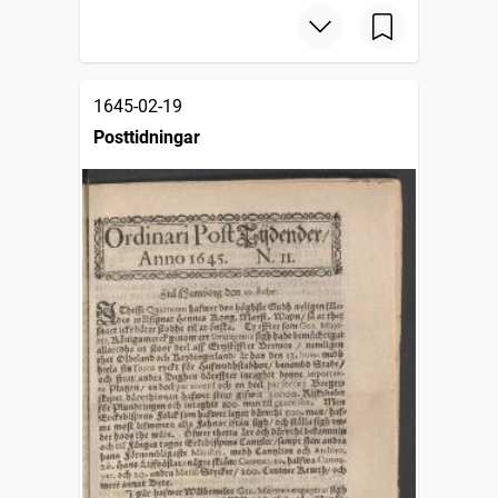
1645-02-19
Posttidningar