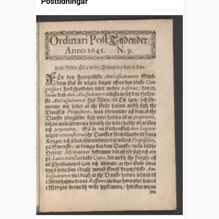
Posttidningar