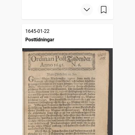
1645-01-22
Posttidningar