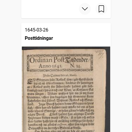
1645-03-26
Posttidningar