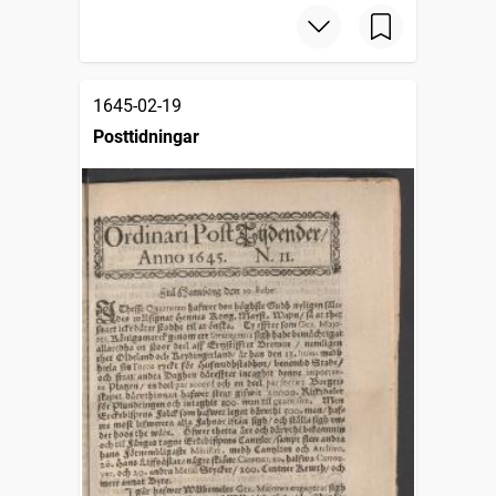
1645-02-19
Posttidningar