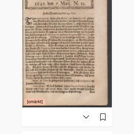
[omärkt]