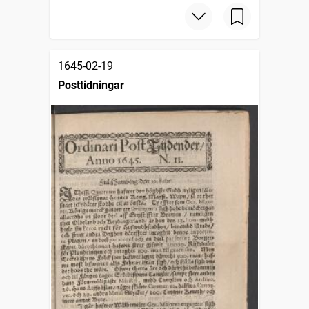
1645-02-19
Posttidningar