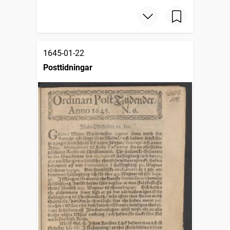
1645-01-22
Posttidningar