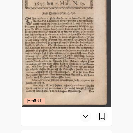
[omärkt]