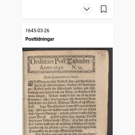
1645-03-26
Posttidningar