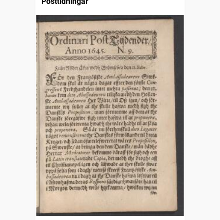
Posttidningar