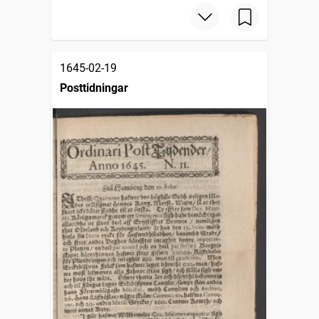
1645-02-19
Posttidningar