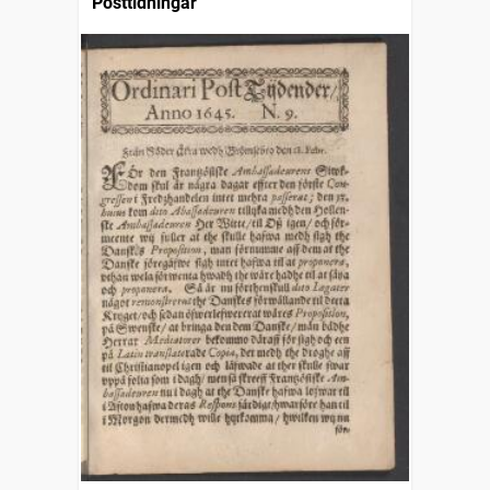
Posttidningar