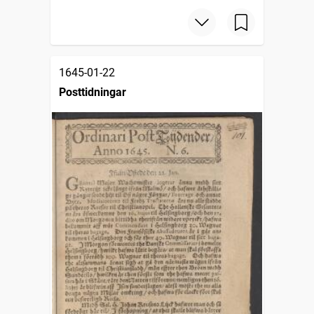
1645-01-22
Posttidningar