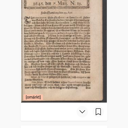
[omärkt]