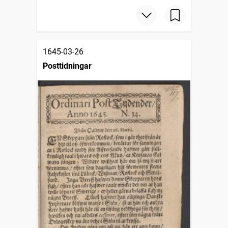
1645-03-26
Posttidningar