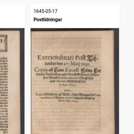
1645-05-17
Posttidningar