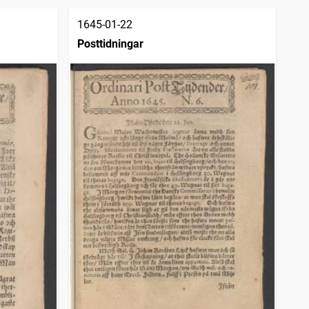
1645-01-22
Posttidningar