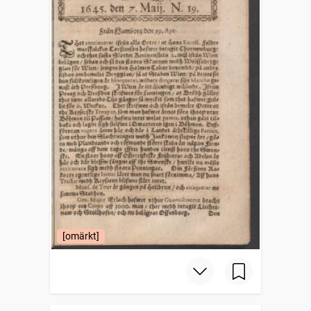
[omärkt]