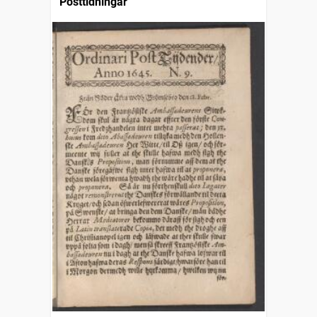
Posttidningar