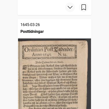
1645-03-26
Posttidningar