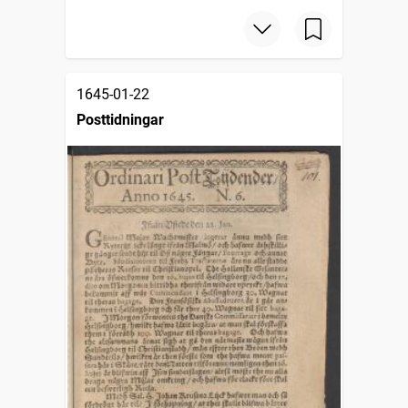
1645-01-22
Posttidningar