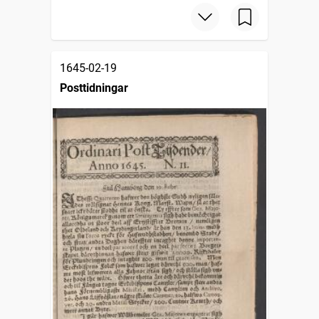
1645-02-19
Posttidningar