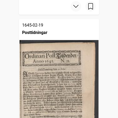
1645-02-19
Posttidningar