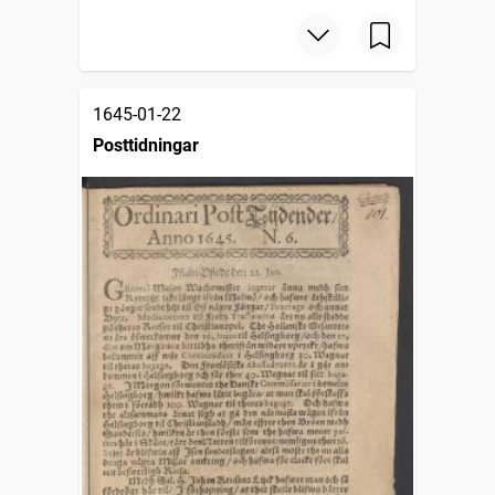
1645-01-22
Posttidningar