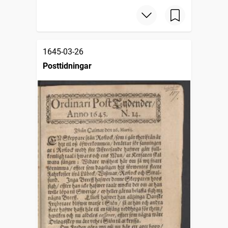
1645-03-26
Posttidningar