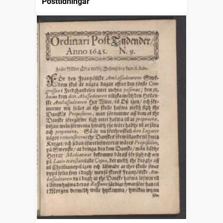
Posttidningar