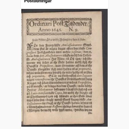
Posttidningar