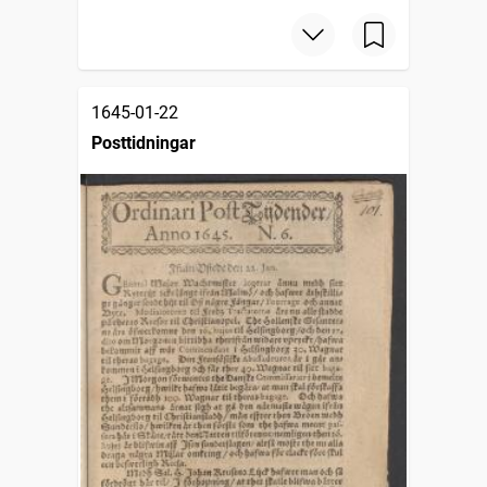
1645-01-22
Posttidningar