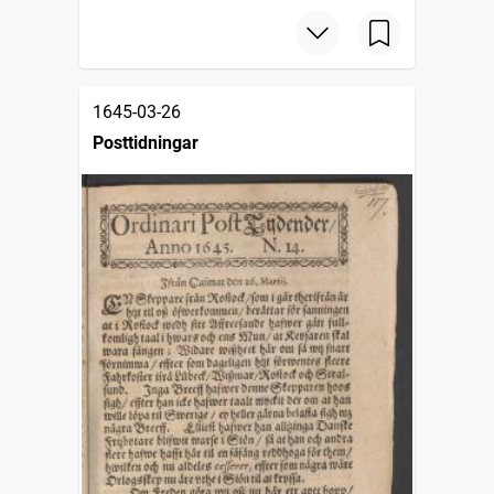
1645-03-26
Posttidningar