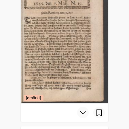
[omärkt]