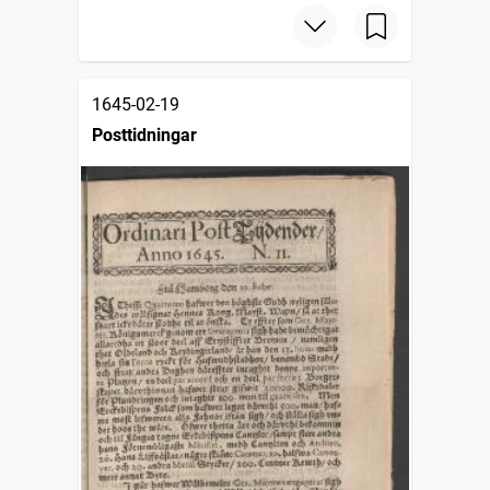
1645-02-19
Posttidningar