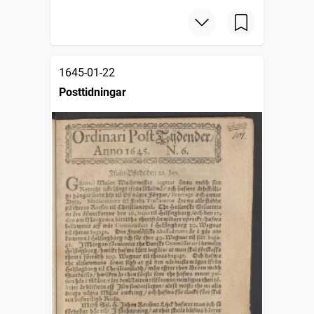
1645-01-22
Posttidningar