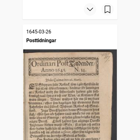
1645-03-26
Posttidningar