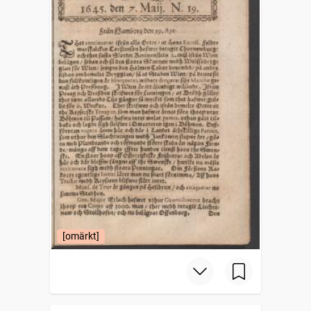
[omärkt]