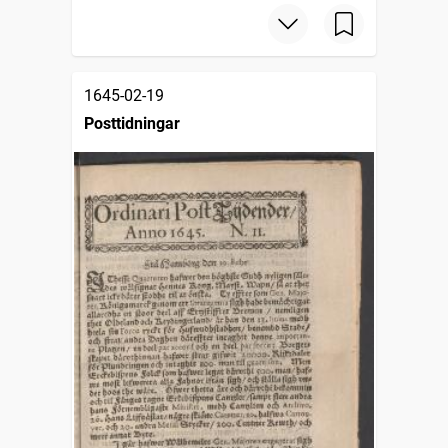
1645-02-19
Posttidningar