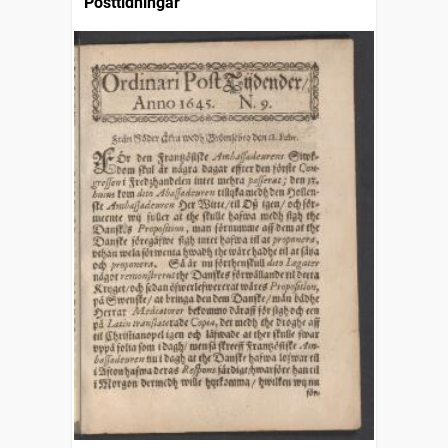
Posttidningar