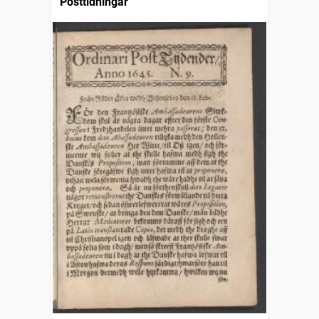
Posttidningar