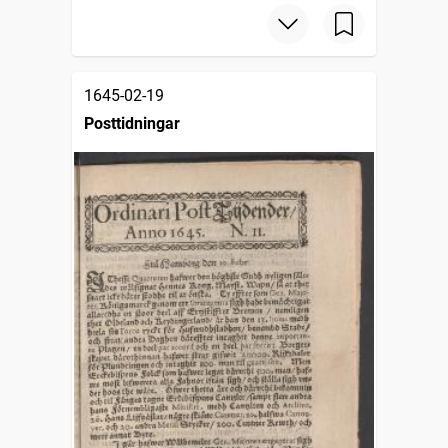
1645-02-19
Posttidningar