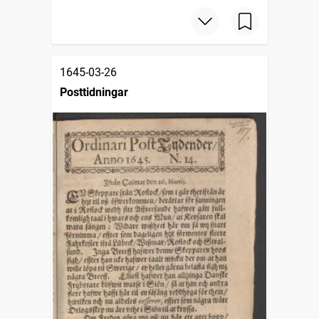
1645-03-26
Posttidningar