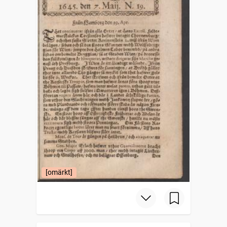
[omärkt]