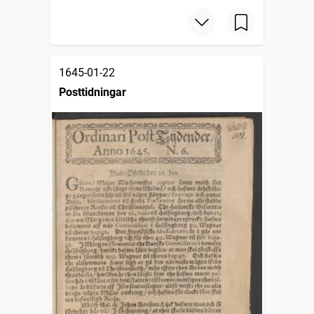
1645-01-22
Posttidningar