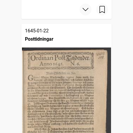
1645-01-22
Posttidningar