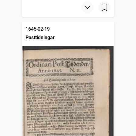
1645-02-19
Posttidningar