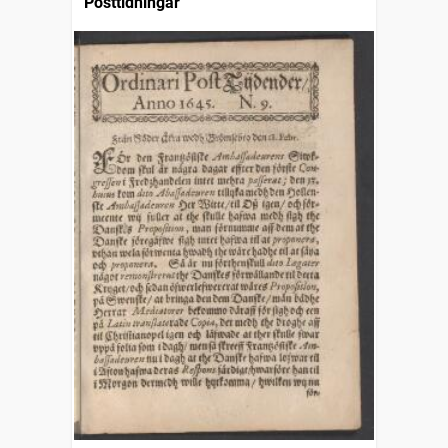
Posttidningar