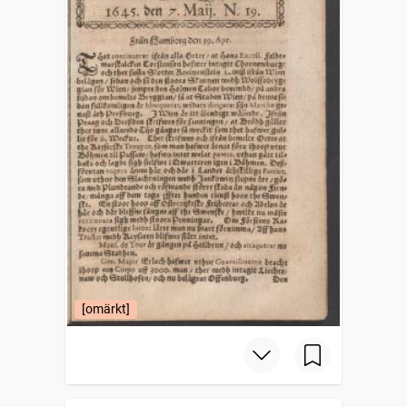
[omärkt]