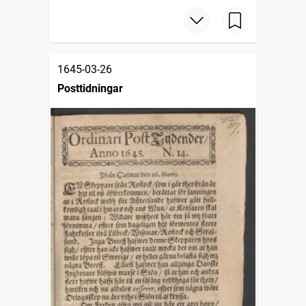
1645-03-26
Posttidningar