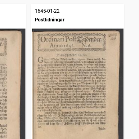
1645-01-22
Posttidningar