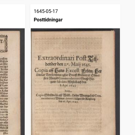
1645-05-17
Posttidningar