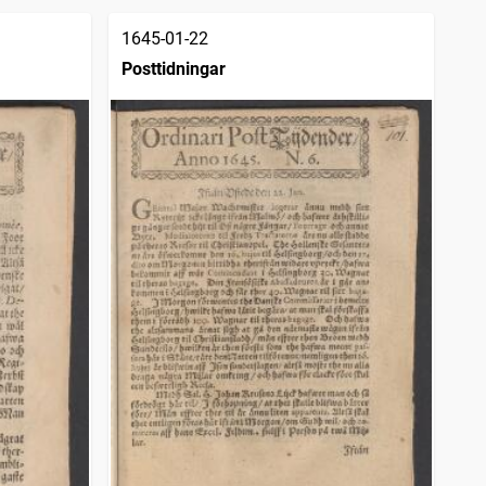
1645-01-22
Posttidningar