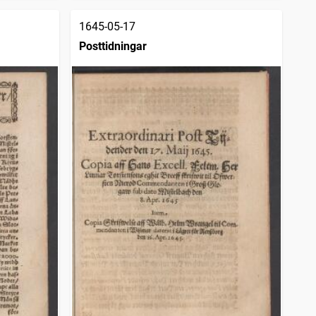
1645-05-17
Posttidningar