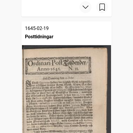
1645-02-19
Posttidningar