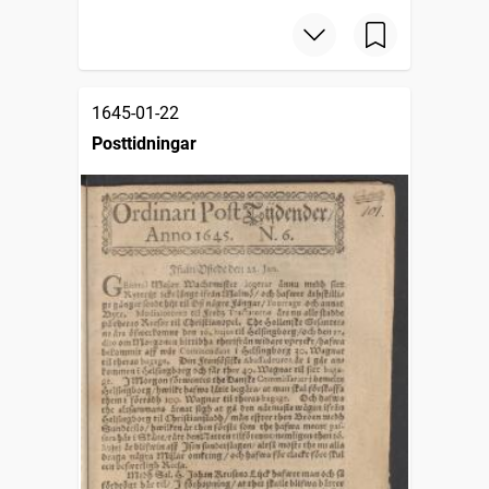
1645-01-22
Posttidningar