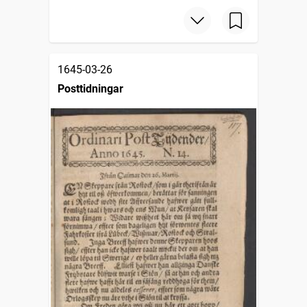
1645-03-26
Posttidningar