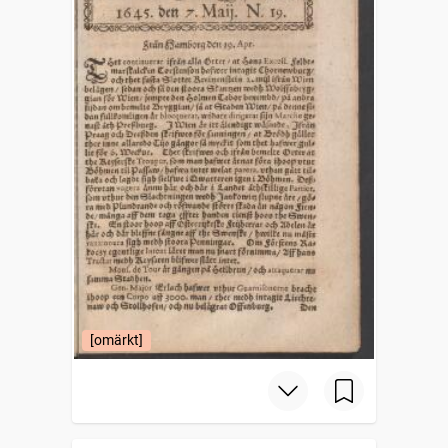
[omärkt]