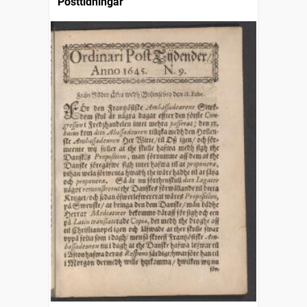
Posttidningar