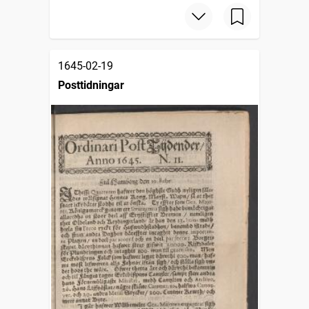
1645-02-19
Posttidningar