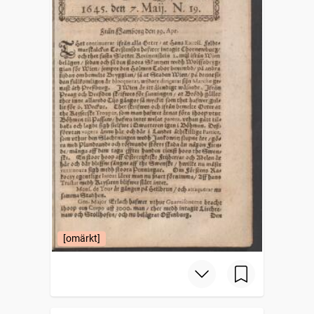
[omärkt]