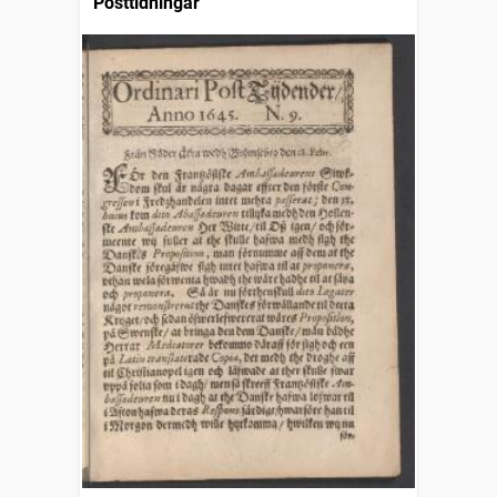
Posttidningar