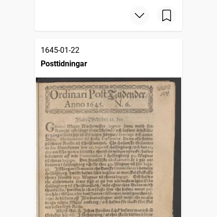
1645-01-22
Posttidningar