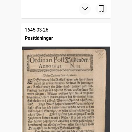
1645-03-26
Posttidningar