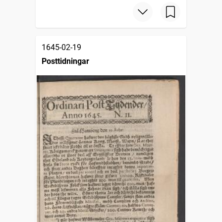
1645-02-19
Posttidningar