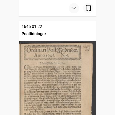
1645-01-22
Posttidningar