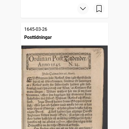
1645-03-26
Posttidningar