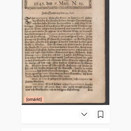
[omärkt]