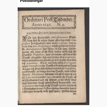
Posttidningar