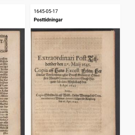
1645-05-17
Posttidningar