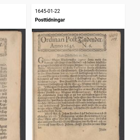
1645-01-22
Posttidningar