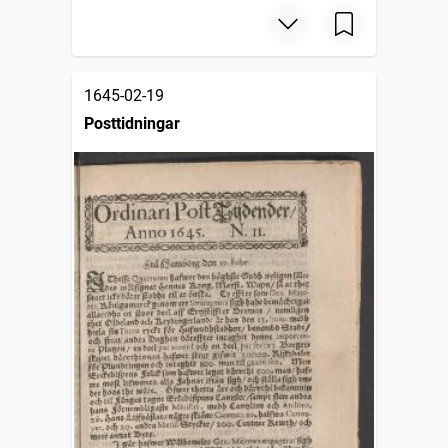
1645-02-19
Posttidningar