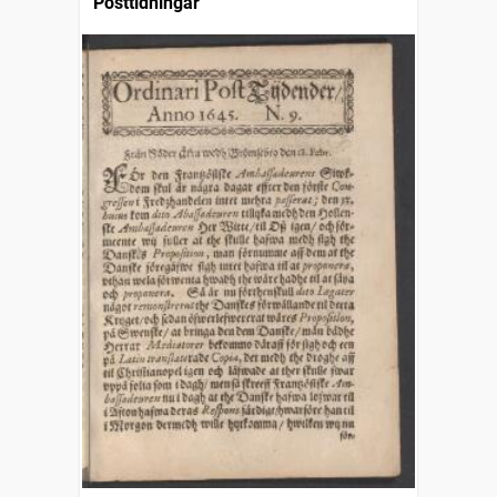
Posttidningar