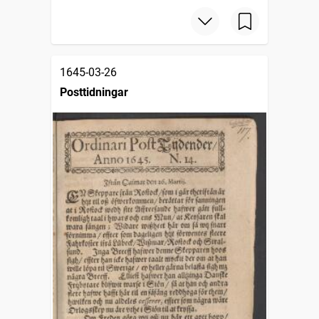
1645-03-26
Posttidningar