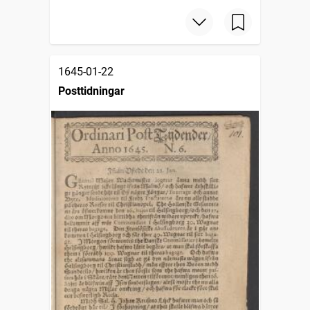
1645-01-22
Posttidningar