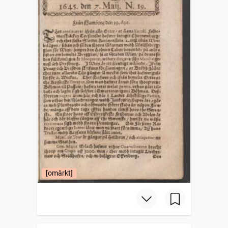
[omärkt]