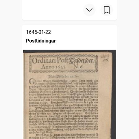
1645-01-22
Posttidningar