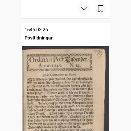
1645-03-26
Posttidningar