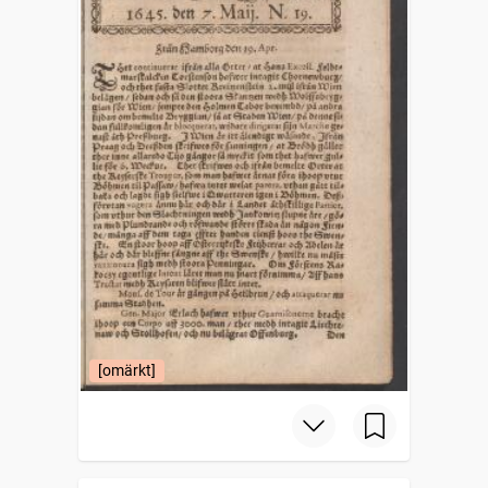
[omärkt]