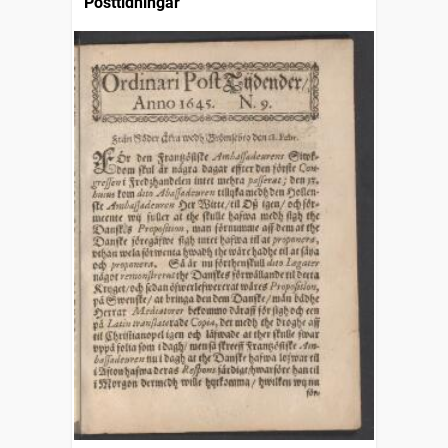
Posttidningar