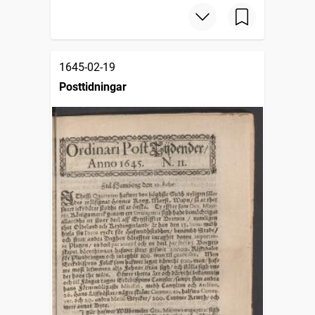
1645-02-19
Posttidningar