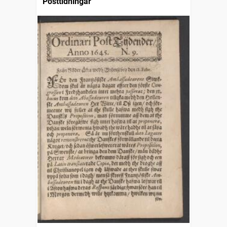
Posttidningar