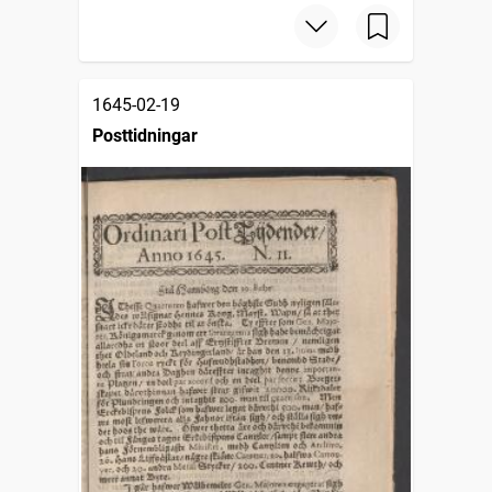
1645-02-19
Posttidningar