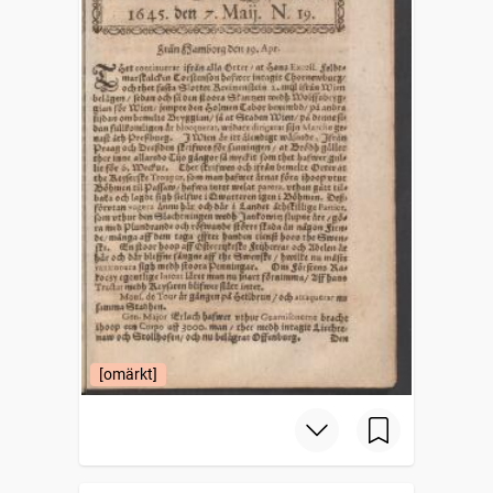
[omärkt]