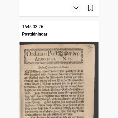
1645-03-26
Posttidningar