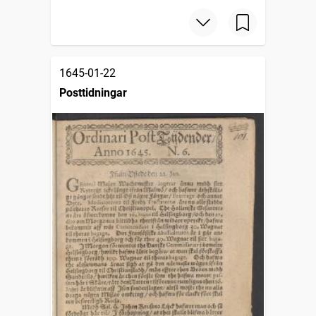
1645-01-22
Posttidningar