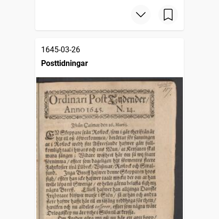
1645-03-26
Posttidningar