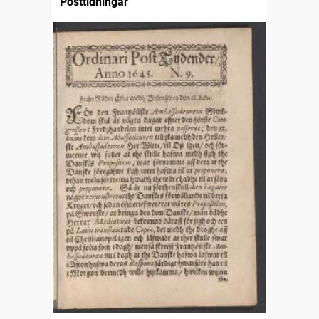
Posttidningar