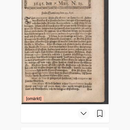
[omärkt]