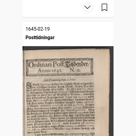
1645-02-19
Posttidningar