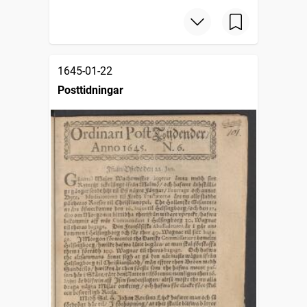
1645-01-22
Posttidningar