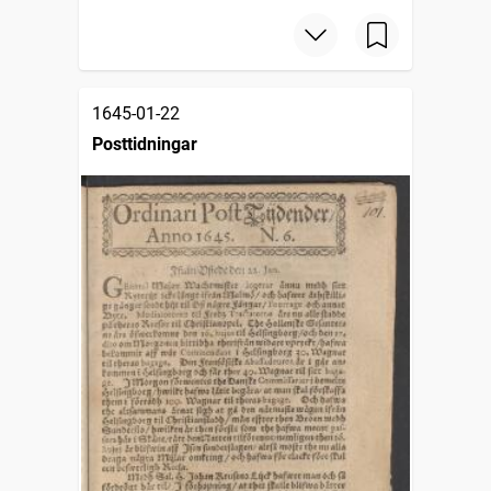
1645-01-22
Posttidningar