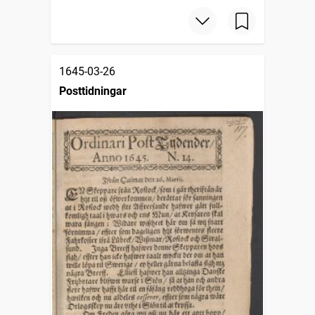
1645-03-26
Posttidningar