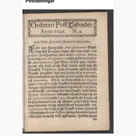
Posttidningar