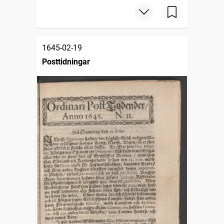
1645-02-19
Posttidningar