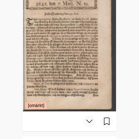
[omärkt]