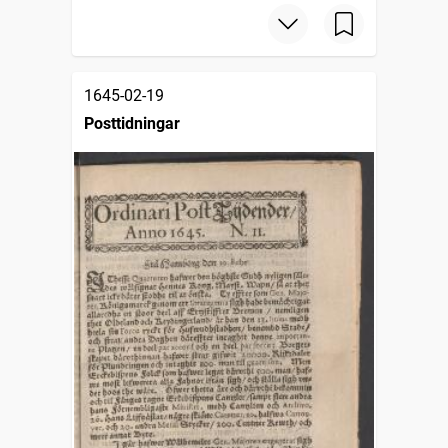
1645-02-19
Posttidningar