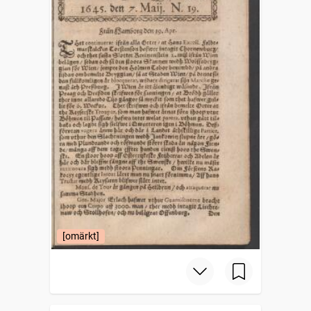
[omärkt]