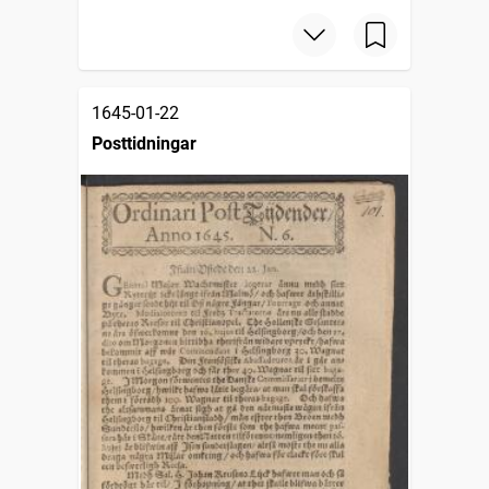
1645-01-22
Posttidningar