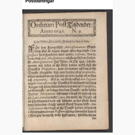
Posttidningar