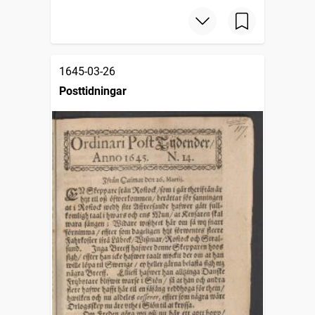
1645-03-26
Posttidningar