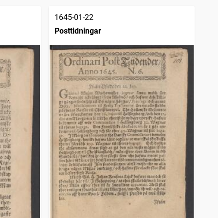
1645-01-22
Posttidningar