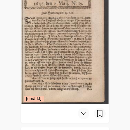
[omärkt]