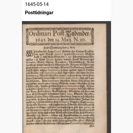
1645-05-14
Posttidningar