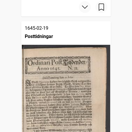
1645-02-19
Posttidningar