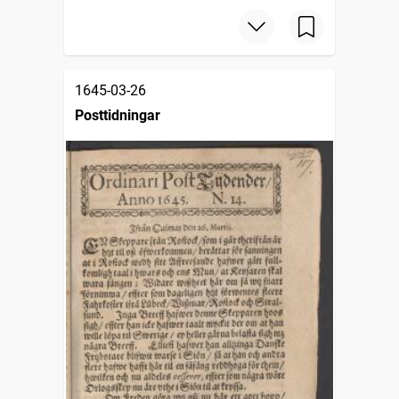
1645-03-26
Posttidningar