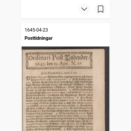
1645-04-23
Posttidningar