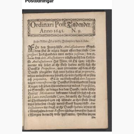
Posttidningar