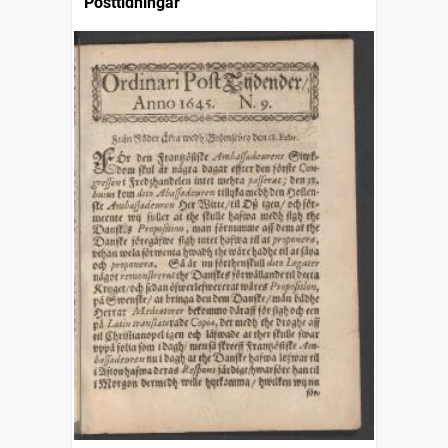
Posttidningar