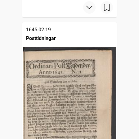
1645-02-19
Posttidningar