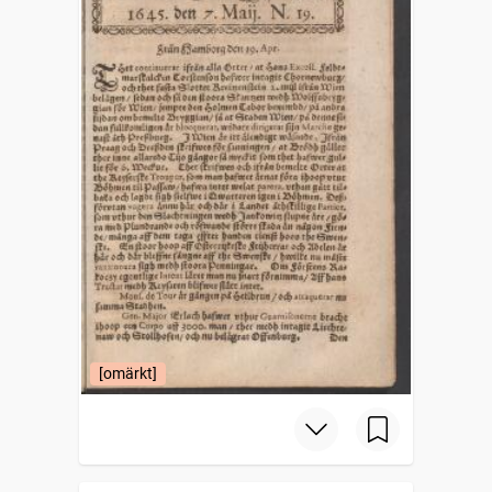
[omärkt]