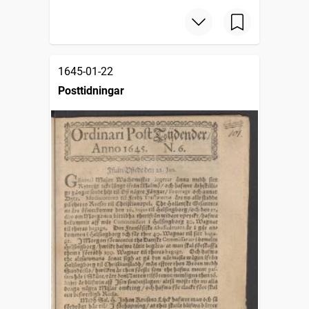
1645-01-22
Posttidningar