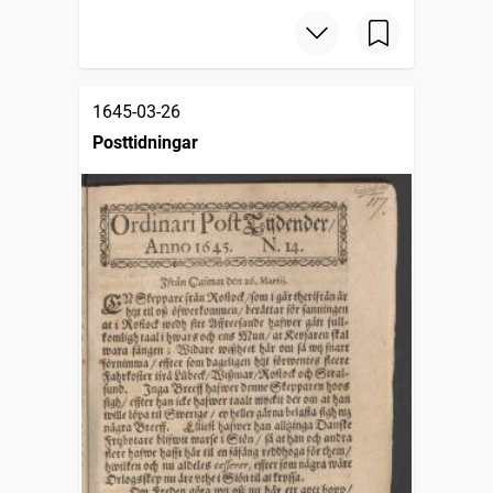
1645-03-26
Posttidningar