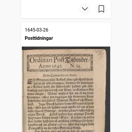
1645-03-26
Posttidningar