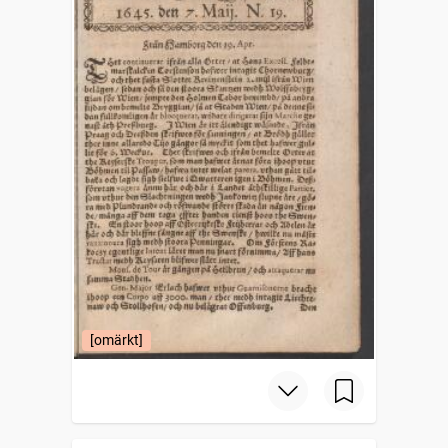
[omärkt]