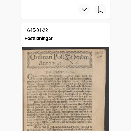
1645-01-22
Posttidningar