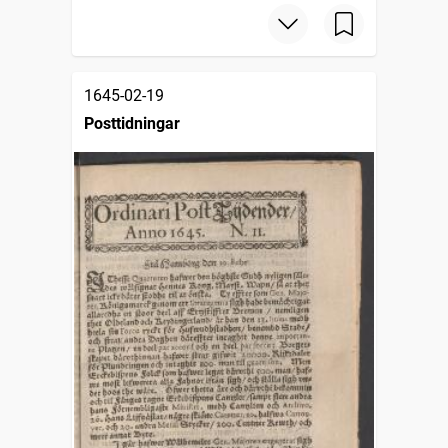
1645-02-19
Posttidningar