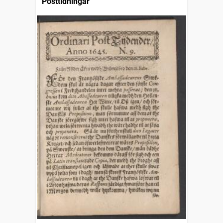
Posttidningar