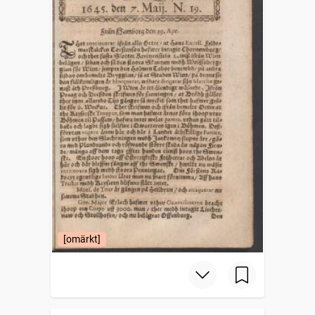
[omärkt]