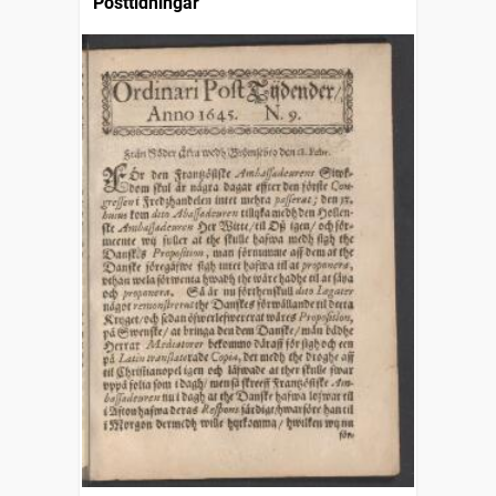
Posttidningar