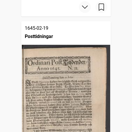
1645-02-19
Posttidningar