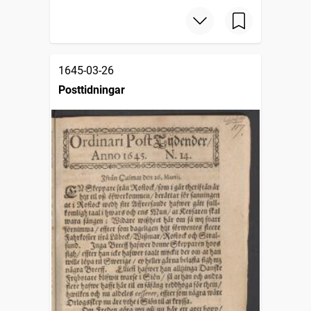
1645-03-26
Posttidningar