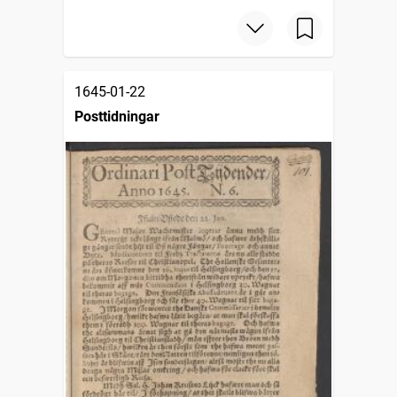
1645-01-22
Posttidningar