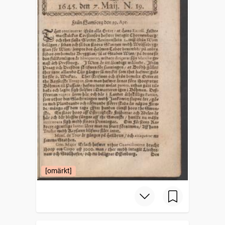
[omärkt]