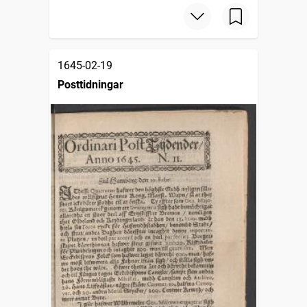
1645-02-19
Posttidningar