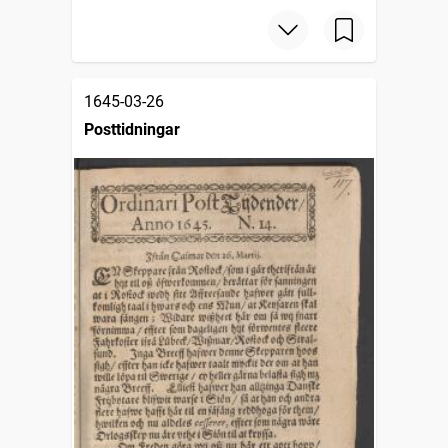
1645-03-26
Posttidningar