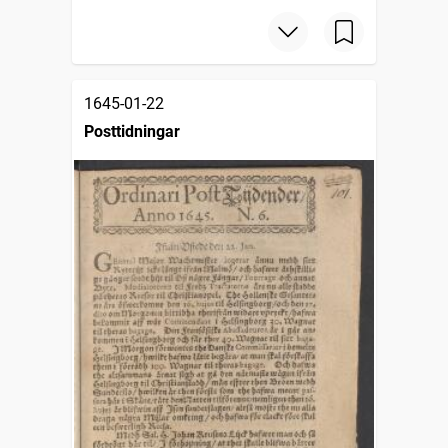
1645-01-22
Posttidningar