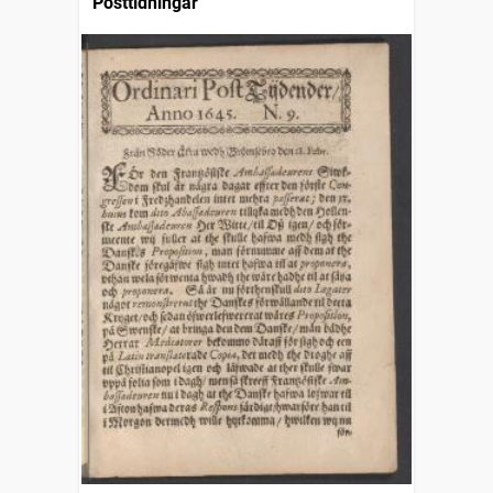
Posttidningar