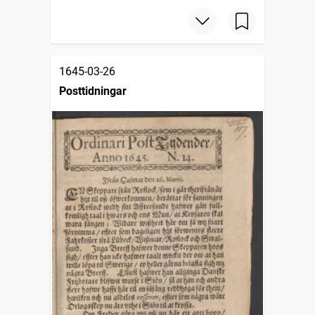
1645-03-26
Posttidningar