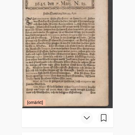
[omärkt]