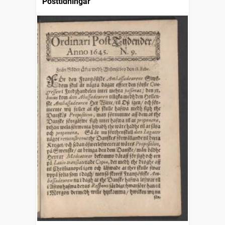
Posttidningar