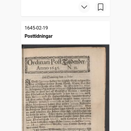
1645-02-19
Posttidningar