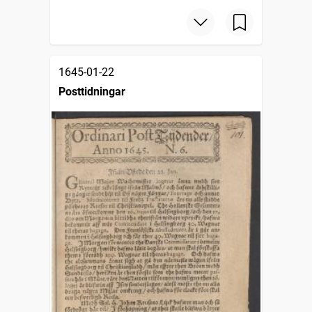
1645-01-22
Posttidningar