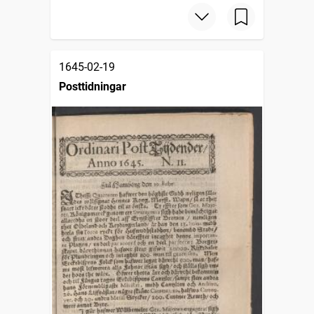
1645-02-19
Posttidningar