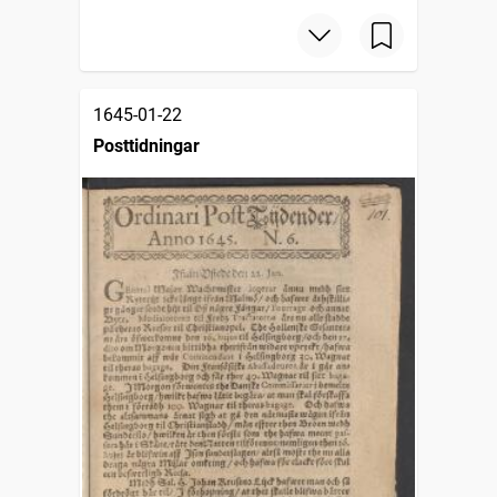
1645-01-22
Posttidningar