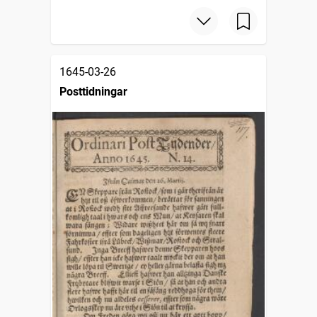
1645-03-26
Posttidningar