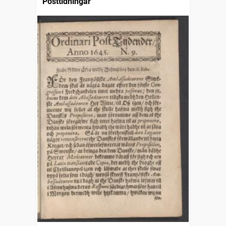
Posttidningar