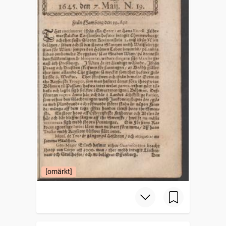
[omärkt]