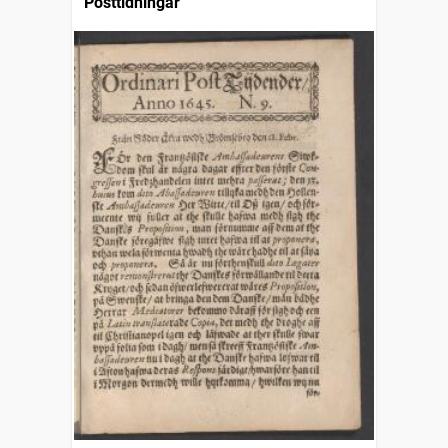
Posttidningar