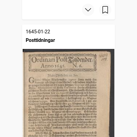
1645-01-22
Posttidningar