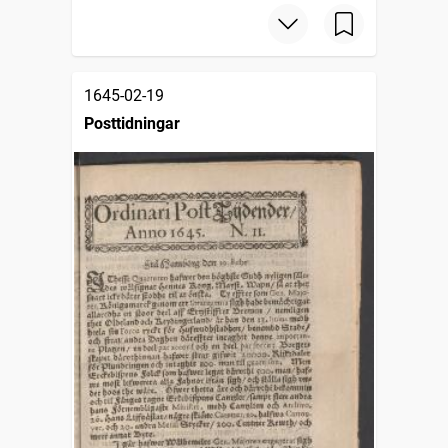
1645-02-19
Posttidningar