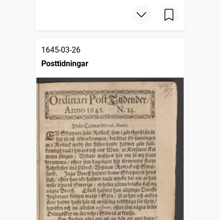
1645-03-26
Posttidningar