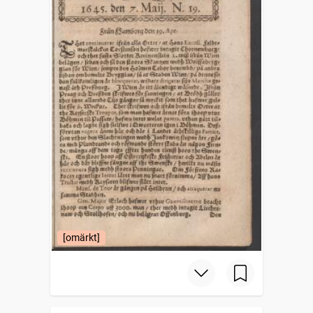
[omärkt]