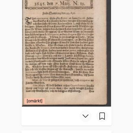
[omärkt]