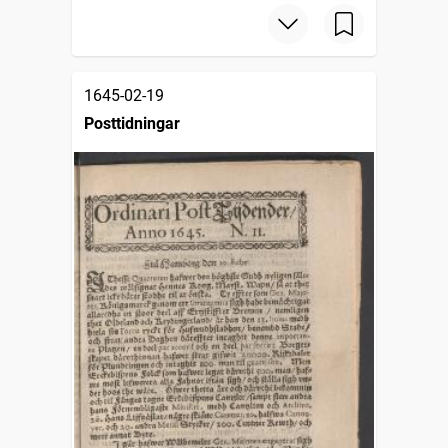
1645-02-19
Posttidningar