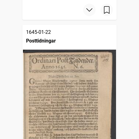
1645-01-22
Posttidningar