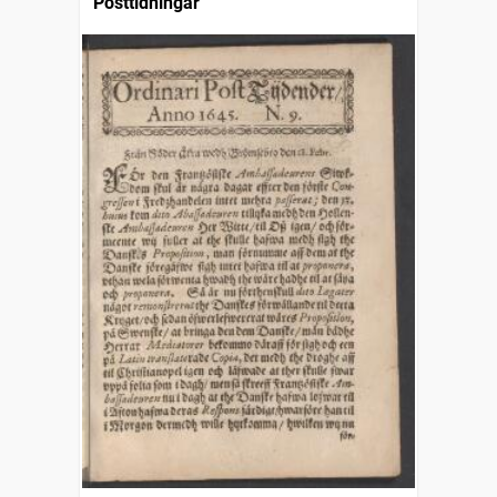
Posttidningar