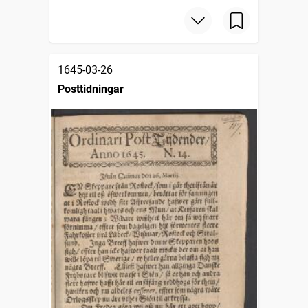
1645-03-26
Posttidningar