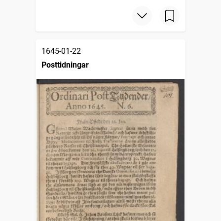
1645-01-22
Posttidningar