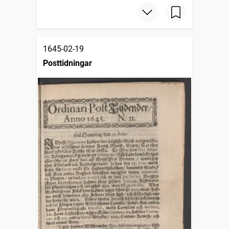
1645-02-19
Posttidningar