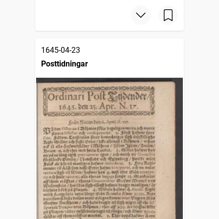
1645-04-23
Posttidningar