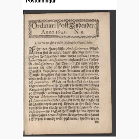
Posttidningar