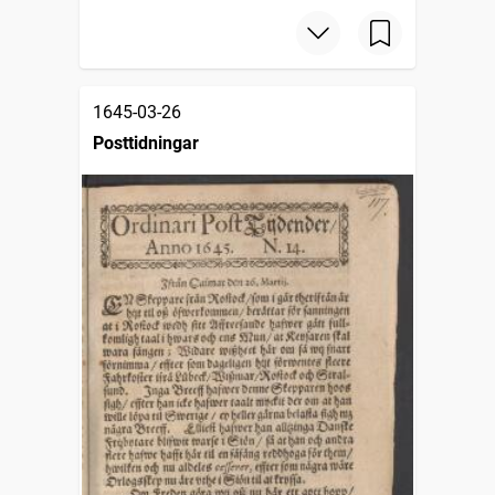
1645-03-26
Posttidningar