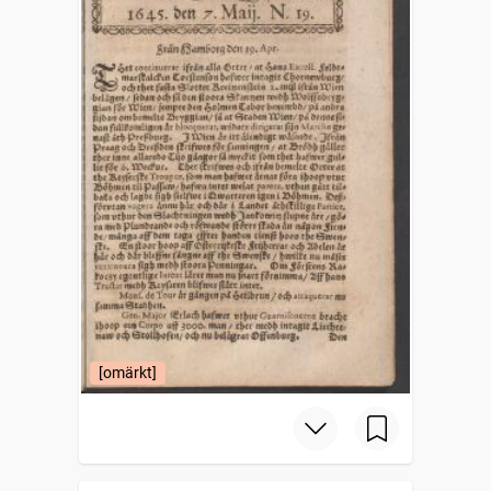
[omärkt]