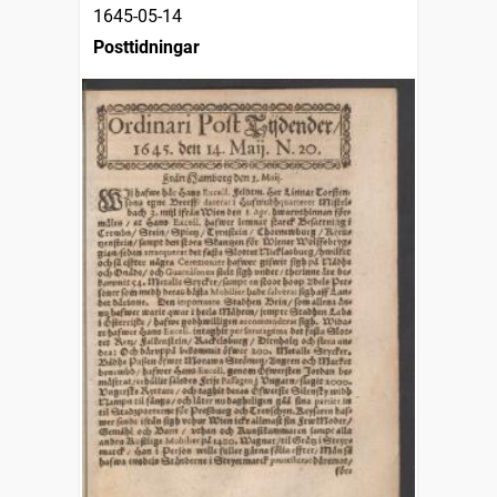
1645-05-14
Posttidningar