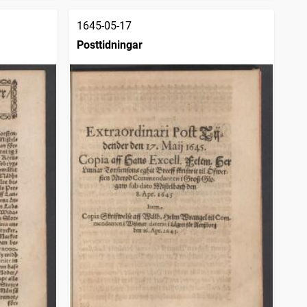
1645-05-17
Posttidningar