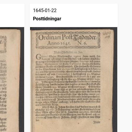
1645-01-22
Posttidningar