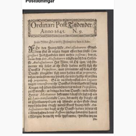
Posttidningar