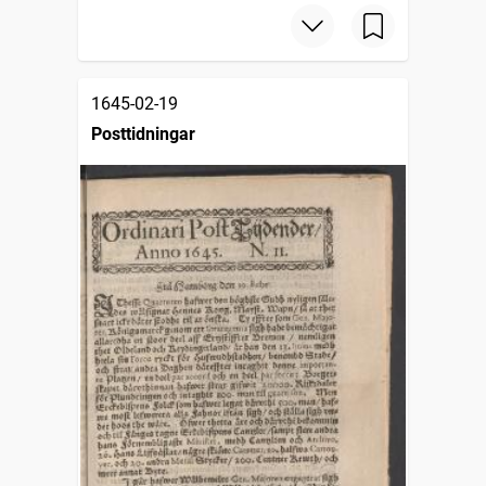
1645-02-19
Posttidningar