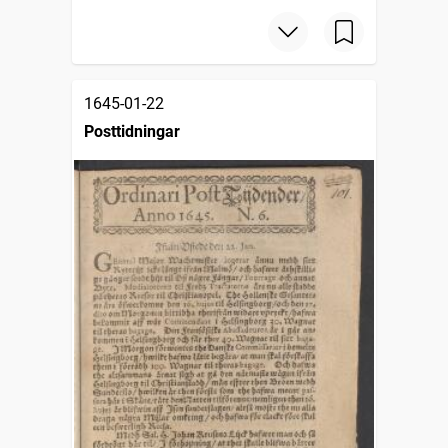
1645-01-22
Posttidningar