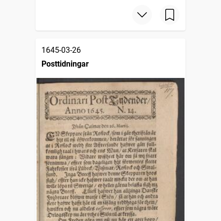
1645-03-26
Posttidningar