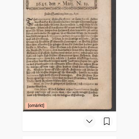
[omärkt]