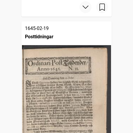
1645-02-19
Posttidningar