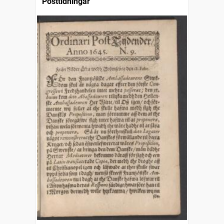
Posttidningar