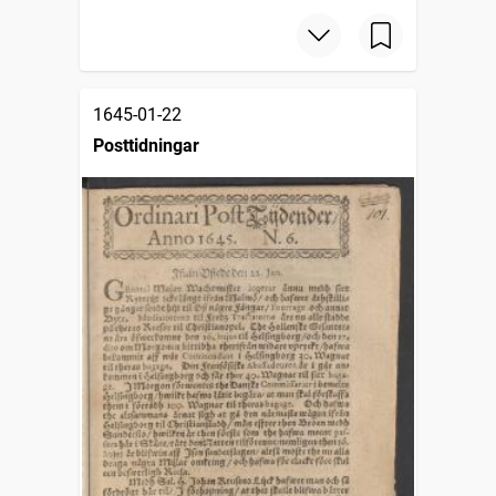
1645-01-22
Posttidningar