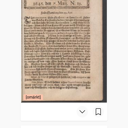
[omärkt]