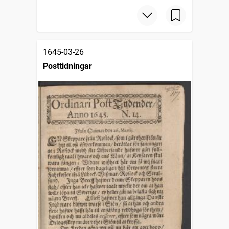
1645-03-26
Posttidningar