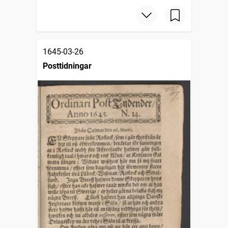
1645-03-26
Posttidningar