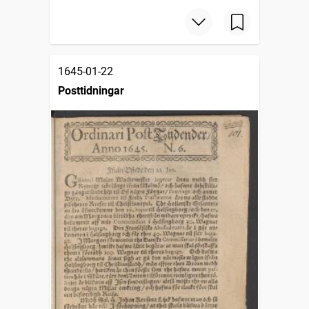
1645-01-22
Posttidningar