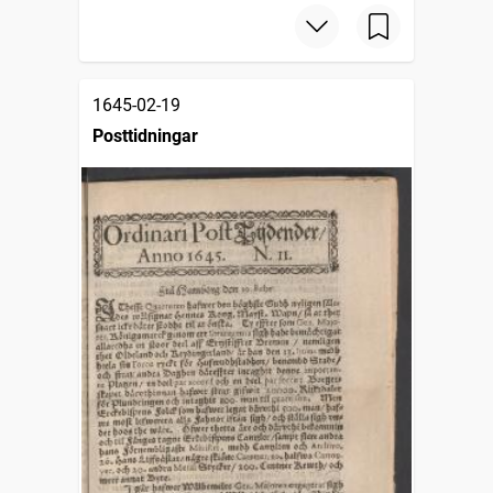
1645-02-19
Posttidningar