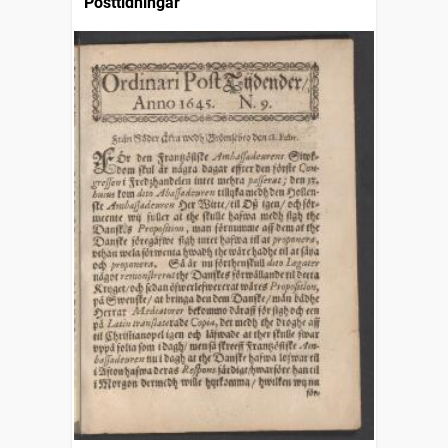
Posttidningar