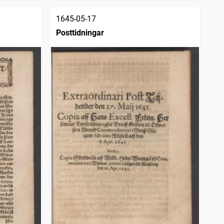
1645-05-17
Posttidningar