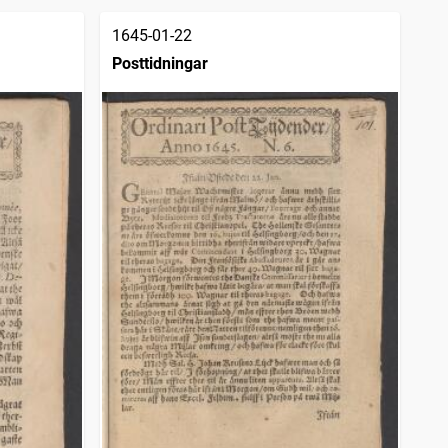
1645-01-22
Posttidningar