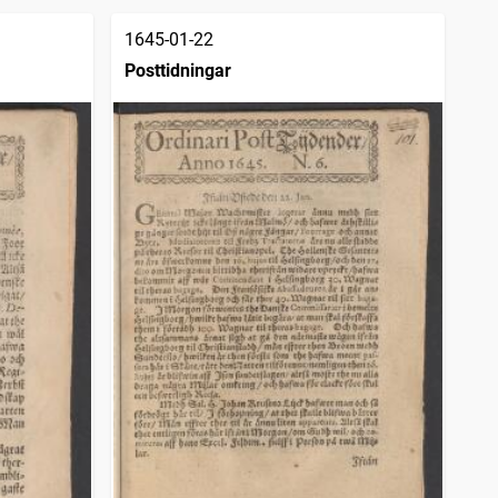
1645-01-22
Posttidningar