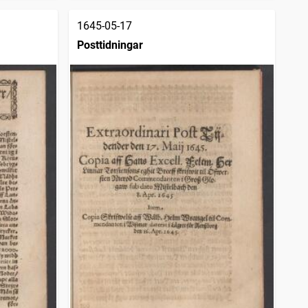
1645-05-17
Posttidningar