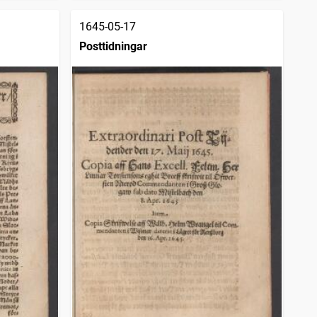
1645-05-17
Posttidningar