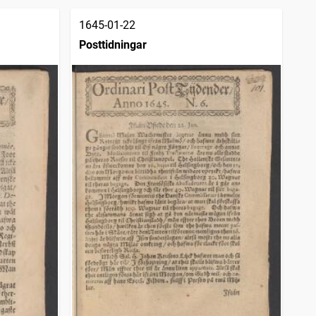
1645-01-22
Posttidningar