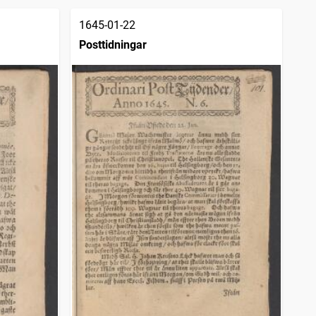
1645-01-22
Posttidningar