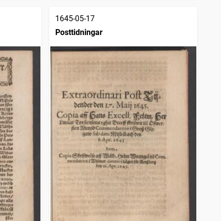
1645-05-17
Posttidningar