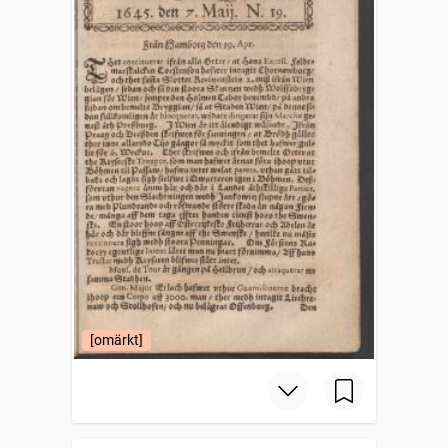
[omärkt]