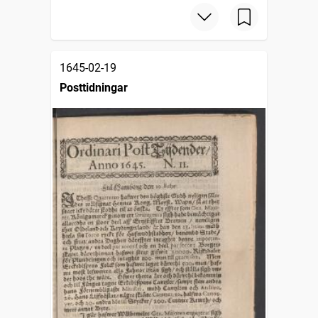
1645-02-19
Posttidningar