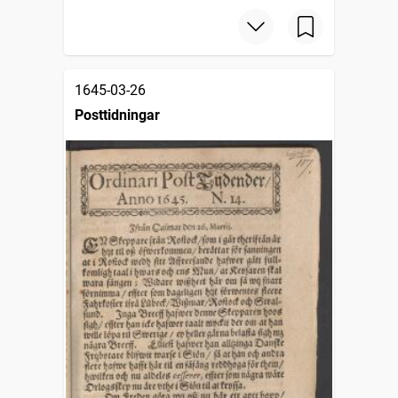
1645-03-26
Posttidningar