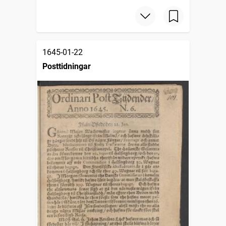
1645-01-22
Posttidningar