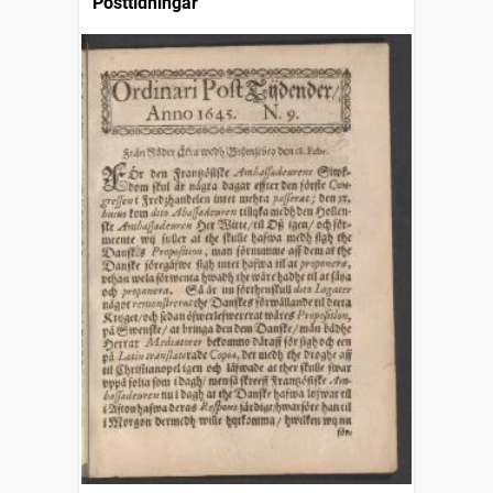
Posttidningar