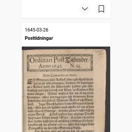
1645-03-26
Posttidningar