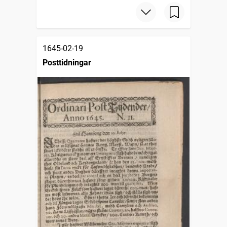
1645-02-19
Posttidningar