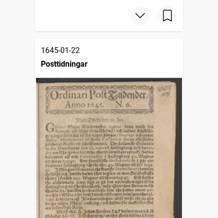
1645-01-22
Posttidningar