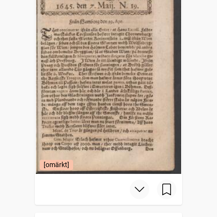
[omärkt]