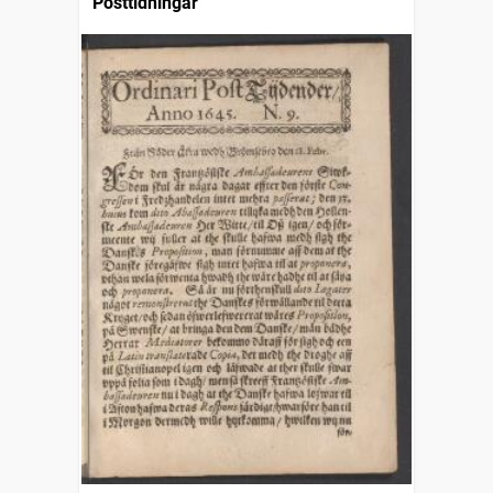
Posttidningar