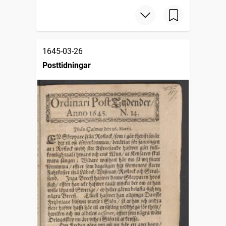
1645-03-26
Posttidningar