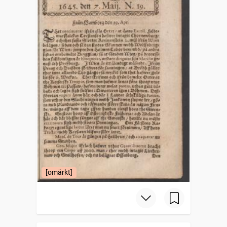
[omärkt]