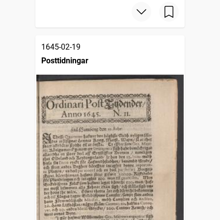
1645-02-19
Posttidningar