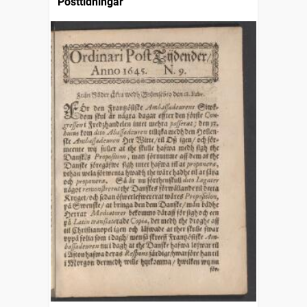
Posttidningar