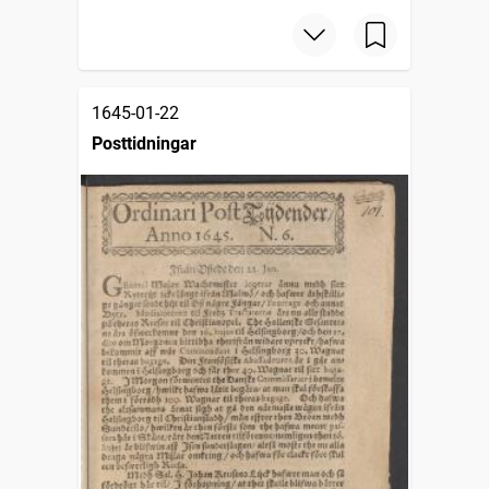
1645-01-22
Posttidningar