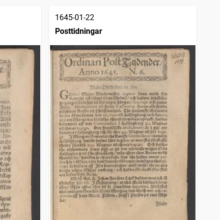
1645-01-22
Posttidningar