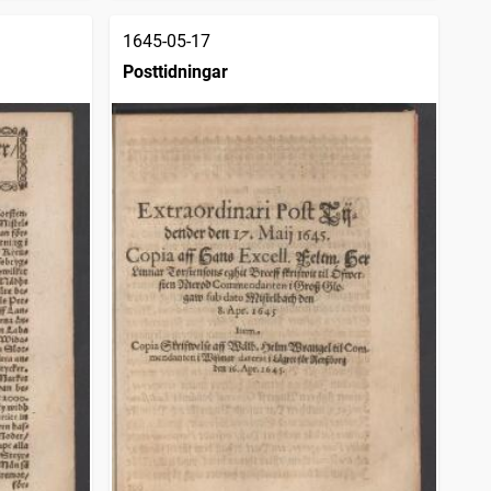
1645-05-17
Posttidningar