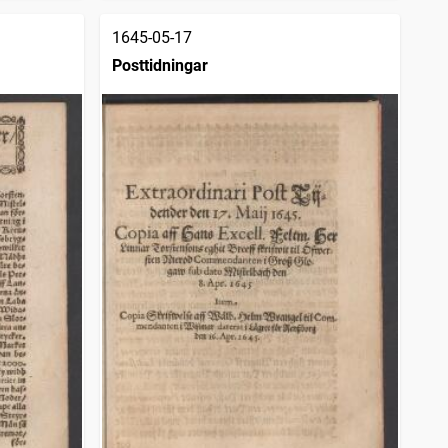
1645-05-17
Posttidningar