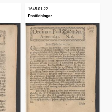
1645-01-22
Posttidningar