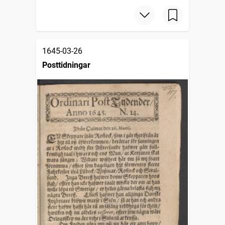
1645-03-26
Posttidningar