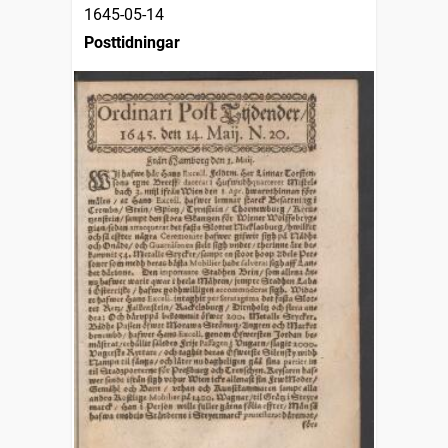
1645-05-14
Posttidningar