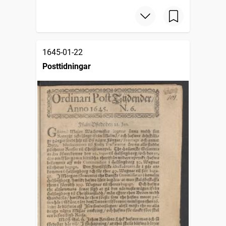
1645-01-22
Posttidningar