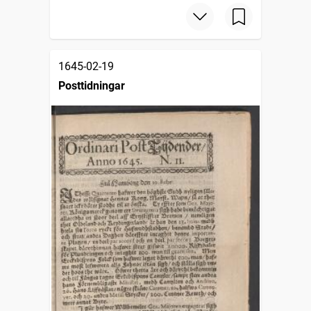
1645-02-19
Posttidningar