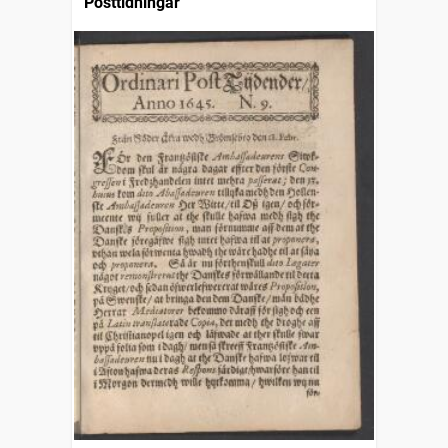
Posttidningar