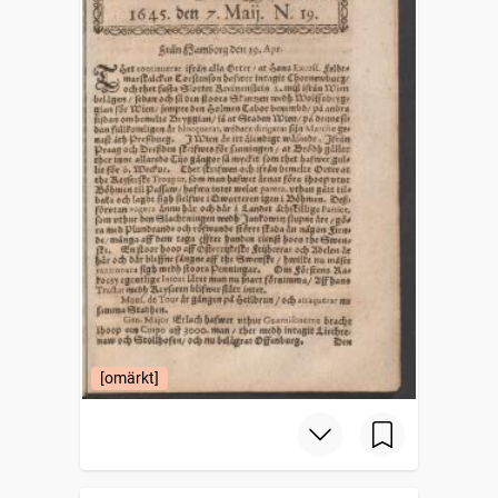
[omärkt]