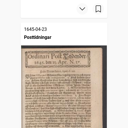
1645-04-23
Posttidningar