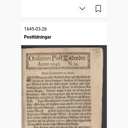
1645-03-26
Posttidningar