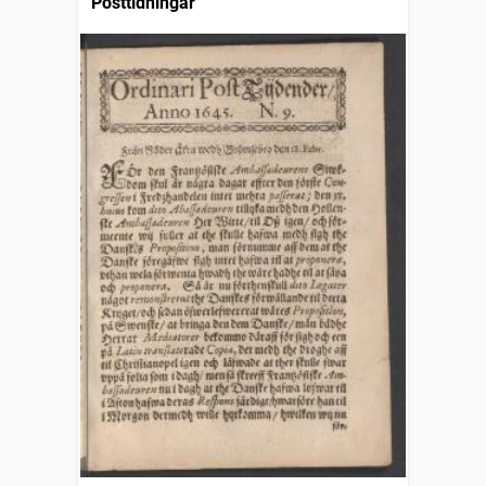
Posttidningar