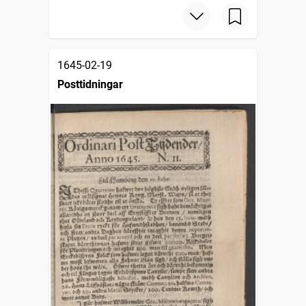
1645-02-19
Posttidningar