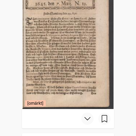
[omärkt]