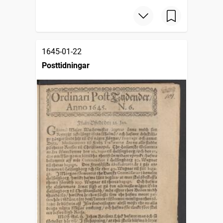
1645-01-22
Posttidningar